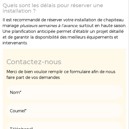
Quels sont les délais pour réserver une
installation ?
Il est recommandé de réserver votre installation de chapiteau
mariage
plusieurs semaines à l'avance
, surtout en haute saison.
Une planification anticipée permet d'établir un projet détaillé
et de garantir la disponibilité des meilleurs équipements et
intervenants.
Contactez-nous
Merci de bien vouloir remplir ce formulaire afin de nous
faire part de vos demandes.