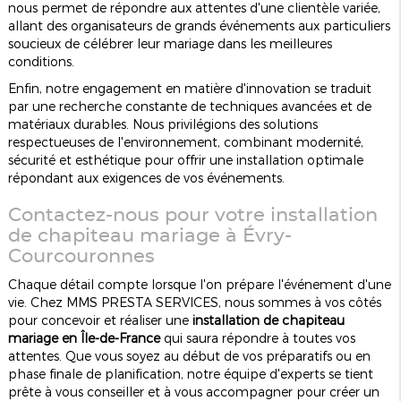
nous permet de répondre aux attentes d'une clientèle variée,
allant des organisateurs de grands événements aux particuliers
soucieux de célébrer leur mariage dans les meilleures
conditions.
Enfin, notre engagement en matière d'innovation se traduit
par une recherche constante de techniques avancées et de
matériaux durables. Nous privilégions des solutions
respectueuses de l'environnement, combinant modernité,
sécurité et esthétique pour offrir une installation optimale
répondant aux exigences de vos événements.
Contactez-nous pour votre installation
de chapiteau mariage à Évry-
Courcouronnes
Chaque détail compte lorsque l'on prépare l'événement d'une
vie. Chez MMS PRESTA SERVICES, nous sommes à vos côtés
pour concevoir et réaliser une
installation de chapiteau
mariage en Île-de-France
qui saura répondre à toutes vos
attentes. Que vous soyez au début de vos préparatifs ou en
phase finale de planification, notre équipe d'experts se tient
prête à vous conseiller et à vous accompagner pour créer un