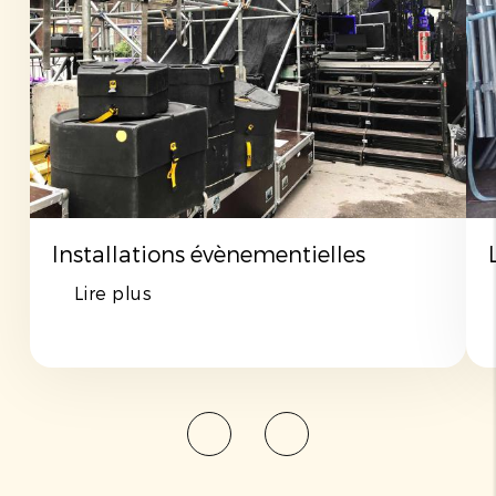
Installations évènementielles
Lire plus