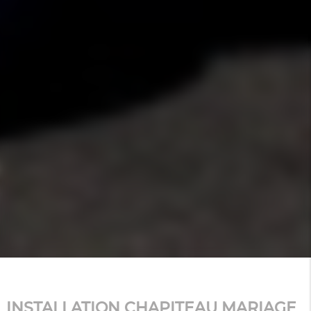
INSTALLATION CHAPITEAU MARIAGE