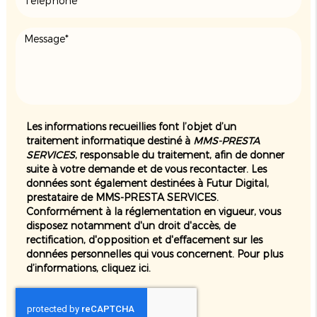
Les informations recueillies font l’objet d’un
traitement informatique destiné à
MMS-PRESTA
SERVICES
, responsable du traitement, afin de donner
suite à votre demande et de vous recontacter. Les
données sont également destinées à Futur Digital,
prestataire de MMS-PRESTA SERVICES.
Conformément à la réglementation en vigueur, vous
disposez notamment d'un droit d'accès, de
rectification, d'opposition et d'effacement sur les
données personnelles qui vous concernent. Pour plus
d’informations, cliquez
ici
.