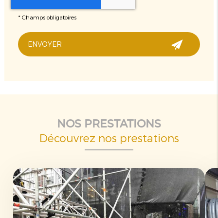
*
Champs obligatoires
NOS PRESTATIONS
Découvrez nos prestations