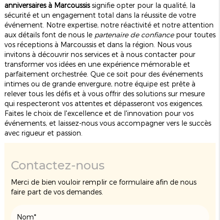
anniversaires à Marcoussis
signifie opter pour la qualité, la
sécurité et un engagement total dans la réussite de votre
événement. Notre expertise, notre réactivité et notre attention
aux détails font de nous le
partenaire de confiance
pour toutes
vos réceptions à Marcoussis et dans la région. Nous vous
invitons à découvrir nos services et à nous contacter pour
transformer vos idées en une expérience mémorable et
parfaitement orchestrée. Que ce soit pour des événements
intimes ou de grande envergure, notre équipe est prête à
relever tous les défis et à vous offrir des solutions sur mesure
qui respecteront vos attentes et dépasseront vos exigences.
Faites le choix de l'excellence et de l'innovation pour vos
événements, et laissez-nous vous accompagner vers le succès
avec rigueur et passion.
Contactez-nous
Merci de bien vouloir remplir ce formulaire afin de nous
faire part de vos demandes.