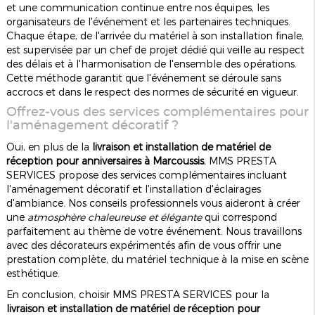
et une communication continue entre nos équipes, les
organisateurs de l'événement et les partenaires techniques.
Chaque étape, de l'arrivée du matériel à son installation finale,
est supervisée par un chef de projet dédié qui veille au respect
des délais et à l'harmonisation de l'ensemble des opérations.
Cette méthode garantit que l'événement se déroule sans
accrocs et dans le respect des normes de sécurité en vigueur.
Offrez-vous des services complémentaires pour
l'aménagement décoratif ?
Oui, en plus de la
livraison et installation de matériel de
réception pour anniversaires à Marcoussis
, MMS PRESTA
SERVICES propose des services complémentaires incluant
l'aménagement décoratif et l'installation d'éclairages
d'ambiance. Nos conseils professionnels vous aideront à créer
une
atmosphère chaleureuse et élégante
qui correspond
parfaitement au thème de votre événement. Nous travaillons
avec des décorateurs expérimentés afin de vous offrir une
prestation complète, du matériel technique à la mise en scène
esthétique.
En conclusion, choisir MMS PRESTA SERVICES pour la
livraison et installation de matériel de réception pour