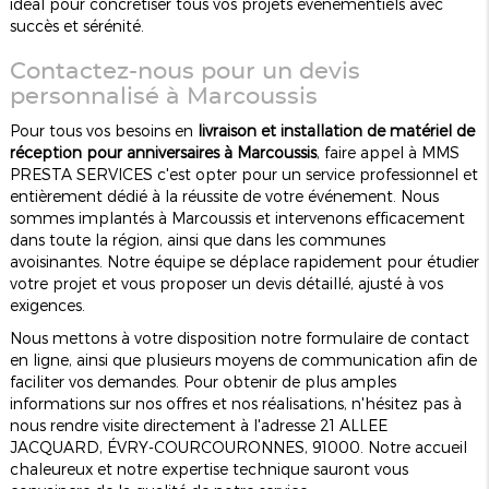
idéal pour concrétiser tous vos projets événementiels avec
succès et sérénité.
Contactez-nous pour un devis
personnalisé à Marcoussis
Pour tous vos besoins en
livraison et installation de matériel de
réception pour anniversaires à Marcoussis
, faire appel à MMS
PRESTA SERVICES c'est opter pour un service professionnel et
entièrement dédié à la réussite de votre événement. Nous
sommes implantés à Marcoussis et intervenons efficacement
dans toute la région, ainsi que dans les communes
avoisinantes. Notre équipe se déplace rapidement pour étudier
votre projet et vous proposer un devis détaillé, ajusté à vos
exigences.
Nous mettons à votre disposition notre formulaire de contact
en ligne, ainsi que plusieurs moyens de communication afin de
faciliter vos demandes. Pour obtenir de plus amples
informations sur nos offres et nos réalisations, n'hésitez pas à
nous rendre visite directement à l'adresse 21 ALLEE
JACQUARD, ÉVRY-COURCOURONNES, 91000. Notre accueil
chaleureux et notre expertise technique sauront vous