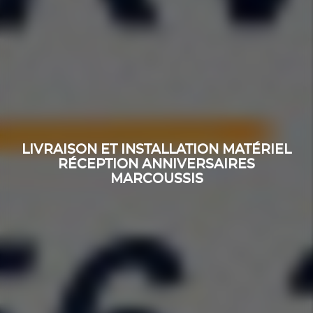
LIVRAISON ET INSTALLATION MATÉRIEL
RÉCEPTION ANNIVERSAIRES
MARCOUSSIS