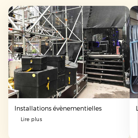
Installations évènementielles
Lire plus