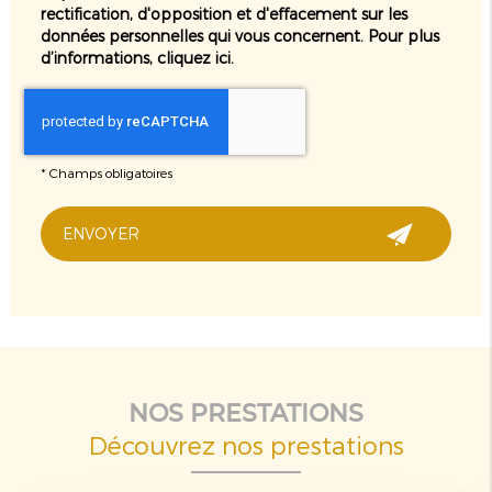
rectification, d'opposition et d'effacement sur les
données personnelles qui vous concernent. Pour plus
d’informations, cliquez
ici
.
*
Champs obligatoires
NOS PRESTATIONS
Découvrez nos prestations