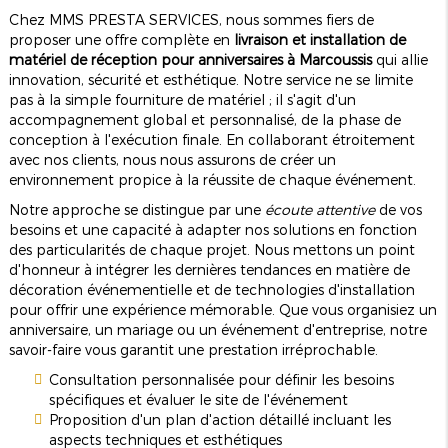
Chez MMS PRESTA SERVICES, nous sommes fiers de
proposer une offre complète en
livraison et installation de
matériel de réception pour anniversaires à Marcoussis
qui allie
innovation, sécurité et esthétique. Notre service ne se limite
pas à la simple fourniture de matériel ; il s'agit d'un
accompagnement global et personnalisé, de la phase de
conception à l'exécution finale. En collaborant étroitement
avec nos clients, nous nous assurons de créer un
environnement propice à la réussite de chaque événement.
Notre approche se distingue par une
écoute attentive
de vos
besoins et une capacité à adapter nos solutions en fonction
des particularités de chaque projet. Nous mettons un point
d'honneur à intégrer les dernières tendances en matière de
décoration événementielle et de technologies d'installation
pour offrir une expérience mémorable. Que vous organisiez un
anniversaire, un mariage ou un événement d'entreprise, notre
savoir-faire vous garantit une prestation irréprochable.
Consultation personnalisée pour définir les besoins
spécifiques et évaluer le site de l'événement
Proposition d'un plan d'action détaillé incluant les
aspects techniques et esthétiques