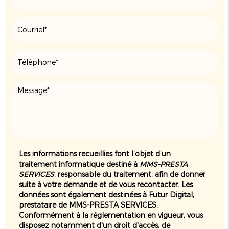
Les informations recueillies font l’objet d’un
traitement informatique destiné à
MMS-PRESTA
SERVICES
, responsable du traitement, afin de donner
suite à votre demande et de vous recontacter. Les
données sont également destinées à Futur Digital,
prestataire de MMS-PRESTA SERVICES.
Conformément à la réglementation en vigueur, vous
disposez notamment d'un droit d'accès, de