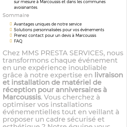
sur mesure à Marcoussis et dans les communes
avoisinantes.
Sommaire
Avantages uniques de notre service
Solutions personnalisées pour vos événements
Prenez contact pour un devis à Marcoussis
FAQ
Chez MMS PRESTA SERVICES, nous
transformons chaque événement
en une expérience inoubliable
grâce à notre expertise en
livraison
et installation de matériel de
réception pour anniversaires à
Marcoussis
. Vous cherchez à
optimiser vos installations
événementielles tout en veillant à
proposer un cadre sécurisé et
esthétique ? Notre équipe vous