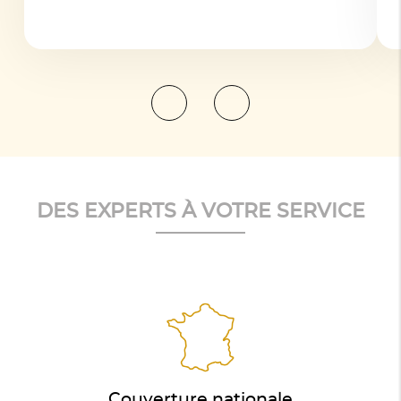
DES EXPERTS À VOTRE SERVICE
Couverture nationale