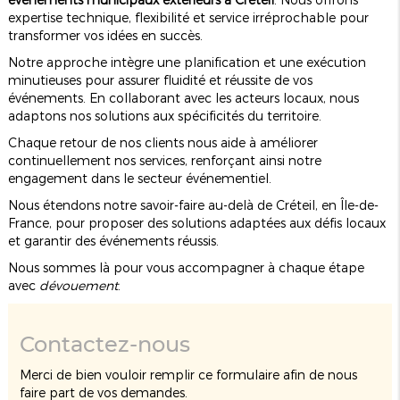
expertise technique, flexibilité et service irréprochable pour
transformer vos idées en succès.
Notre approche intègre une planification et une exécution
minutieuses pour assurer fluidité et réussite de vos
événements. En collaborant avec les acteurs locaux, nous
adaptons nos solutions aux spécificités du territoire.
Chaque retour de nos clients nous aide à améliorer
continuellement nos services, renforçant ainsi notre
engagement dans le secteur événementiel.
Nous étendons notre savoir-faire au-delà de Créteil, en Île-de-
France, pour proposer des solutions adaptées aux défis locaux
et garantir des événements réussis.
Nous sommes là pour vous accompagner à chaque étape
avec
dévouement
.
Contactez-nous
Merci de bien vouloir remplir ce formulaire afin de nous
faire part de vos demandes.