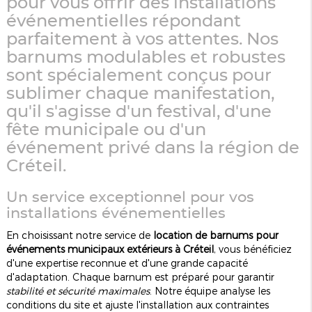
pour vous offrir des installations
événementielles répondant
parfaitement à vos attentes. Nos
barnums modulables et robustes
sont spécialement conçus pour
sublimer chaque manifestation,
qu'il s'agisse d'un festival, d'une
fête municipale ou d'un
événement privé dans la région de
Créteil.
Un service exceptionnel pour vos
installations événementielles
En choisissant notre service de
location de barnums pour
événements municipaux extérieurs à Créteil
, vous bénéficiez
d'une expertise reconnue et d'une grande capacité
d'adaptation. Chaque barnum est préparé pour garantir
stabilité et sécurité maximales
. Notre équipe analyse les
conditions du site et ajuste l'installation aux contraintes