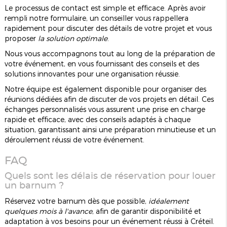
Le processus de contact est simple et efficace. Après avoir
rempli notre formulaire, un conseiller vous rappellera
rapidement pour discuter des détails de votre projet et vous
proposer
la solution optimale
.
Nous vous accompagnons tout au long de la préparation de
votre événement, en vous fournissant des conseils et des
solutions innovantes pour une organisation réussie.
Notre équipe est également disponible pour organiser des
réunions dédiées afin de discuter de vos projets en détail. Ces
échanges personnalisés vous assurent une prise en charge
rapide et efficace, avec des conseils adaptés à chaque
situation, garantissant ainsi une préparation minutieuse et un
déroulement réussi de votre événement.
FAQ
Quels sont les délais de réservation pour louer
un barnum ?
Réservez votre barnum dès que possible,
idéalement
quelques mois à l'avance
, afin de garantir disponibilité et
adaptation à vos besoins pour un événement réussi à Créteil.