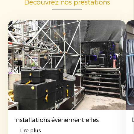
Découvrez nos prestations
Installations évènementielles
Lire plus