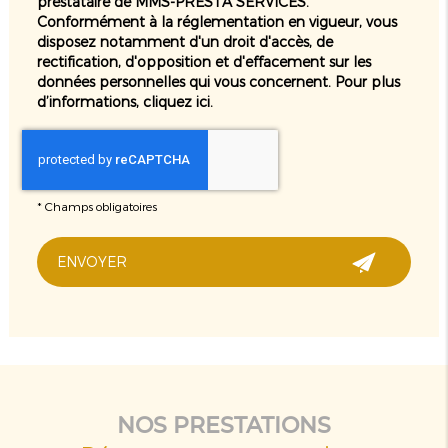
prestataire de MMS-PRESTA SERVICES.
Conformément à la réglementation en vigueur, vous
disposez notamment d'un droit d'accès, de
rectification, d'opposition et d'effacement sur les
données personnelles qui vous concernent. Pour plus
d’informations, cliquez
ici
.
*
Champs obligatoires
NOS PRESTATIONS