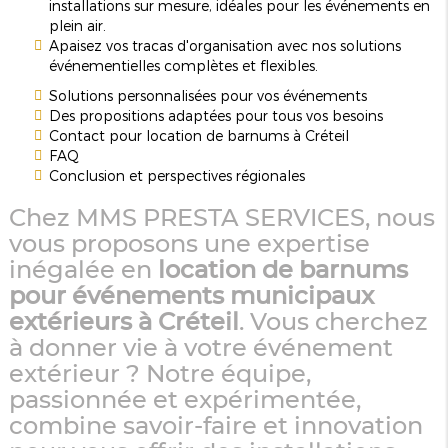
installations sur mesure, idéales pour les événements en
plein air.
Apaisez vos tracas d'organisation avec nos solutions
événementielles complètes et flexibles.
Solutions personnalisées pour vos événements
Des propositions adaptées pour tous vos besoins
Contact pour location de barnums à Créteil
FAQ
Conclusion et perspectives régionales
Chez MMS PRESTA SERVICES, nous
vous proposons une expertise
inégalée en
location de barnums
pour événements municipaux
extérieurs à Créteil
. Vous cherchez
à donner vie à votre événement
extérieur ? Notre équipe,
passionnée et expérimentée,
combine savoir-faire et innovation