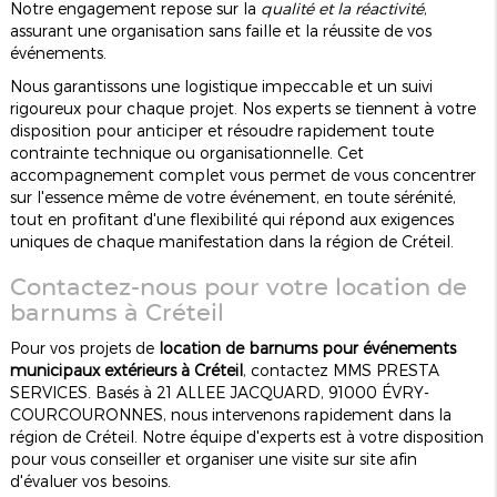
Notre engagement repose sur la
qualité et la réactivité
,
assurant une organisation sans faille et la réussite de vos
événements.
Nous garantissons une logistique impeccable et un suivi
rigoureux pour chaque projet. Nos experts se tiennent à votre
disposition pour anticiper et résoudre rapidement toute
contrainte technique ou organisationnelle. Cet
accompagnement complet vous permet de vous concentrer
sur l'essence même de votre événement, en toute sérénité,
tout en profitant d'une flexibilité qui répond aux exigences
uniques de chaque manifestation dans la région de Créteil.
Contactez-nous pour votre location de
barnums à Créteil
Pour vos projets de
location de barnums pour événements
municipaux extérieurs à Créteil
, contactez MMS PRESTA
SERVICES. Basés à 21 ALLEE JACQUARD, 91000 ÉVRY-
COURCOURONNES, nous intervenons rapidement dans la
région de Créteil. Notre équipe d'experts est à votre disposition
pour vous conseiller et organiser une visite sur site afin
d'évaluer vos besoins.