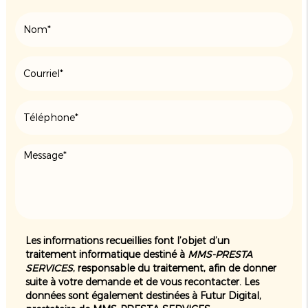
Les informations recueillies font l’objet d’un
traitement informatique destiné à
MMS-PRESTA
SERVICES
, responsable du traitement, afin de donner
suite à votre demande et de vous recontacter. Les
données sont également destinées à Futur Digital,