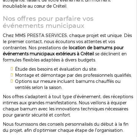
inoubliable au cœur de Créteil.
Nos offres pour parfaire vos
événements municipaux
Chez MMS PRESTA SERVICES, chaque projet est unique. Dès
le premier contact, nous écoutons vos attentes et vos
contraintes. Nos prestations de
location de barnums pour
événements municipaux extérieurs à Créteil
se déclinent en
formules flexibles adaptées à divers budgets.
Étude des besoins et évaluation du site.
Montage et démontage par des professionnels qualifiés.
Options sur mesure incluant barnums chauffés ou
ventilés selon la saison.
Nos offres s'adaptent à tout type d'événement, des réceptions
intimes aux grandes manifestations. Nous veillons à équiper
chaque barnum avec les innovations techniques nécessaires
pour garantir sécurité et confort.
Nous fournissons des conseils personnalisés du début à la fin
du projet, afin d'optimiser chaque étape de l'organisation.