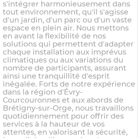
s'intégrer harmonieusement dans
tout environnement, qu'il s'agisse
d'un jardin, d'un parc ou d'un vaste
espace en plein air. Nous mettons
en avant la flexibilité de nos
solutions qui permettent d'adapter
chaque installation aux imprévus
climatiques ou aux variations du
nombre de participants, assurant
ainsi une tranquillité d'esprit
inégalée. Forts de notre expérience
dans la région d'Évry-
Courcouronnes et aux abords de
Brétigny-sur-Orge, nous travaillons
quotidiennement pour offrir des
services à la hauteur de vos
attentes, en valorisant la sécurité,