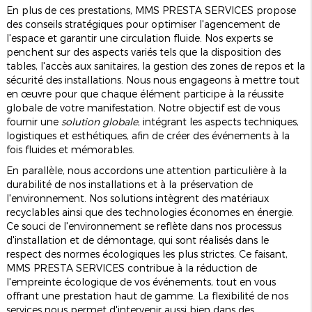
En plus de ces prestations, MMS PRESTA SERVICES propose
des conseils stratégiques pour optimiser l'agencement de
l'espace et garantir une circulation fluide. Nos experts se
penchent sur des aspects variés tels que la disposition des
tables, l'accès aux sanitaires, la gestion des zones de repos et la
sécurité des installations. Nous nous engageons à mettre tout
en œuvre pour que chaque élément participe à la réussite
globale de votre manifestation. Notre objectif est de vous
fournir une
solution globale
, intégrant les aspects techniques,
logistiques et esthétiques, afin de créer des événements à la
fois fluides et mémorables.
En parallèle, nous accordons une attention particulière à la
durabilité de nos installations et à la préservation de
l'environnement. Nos solutions intègrent des matériaux
recyclables ainsi que des technologies économes en énergie.
Ce souci de l'environnement se reflète dans nos processus
d'installation et de démontage, qui sont réalisés dans le
respect des normes écologiques les plus strictes. Ce faisant,
MMS PRESTA SERVICES contribue à la réduction de
l'empreinte écologique de vos événements, tout en vous
offrant une prestation haut de gamme. La flexibilité de nos
services nous permet d'intervenir aussi bien dans des