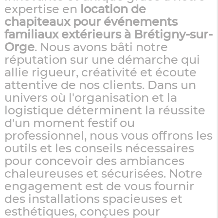
expertise en
location de
chapiteaux pour événements
familiaux extérieurs à Brétigny-sur-
Orge
. Nous avons bâti notre
réputation sur une démarche qui
allie rigueur, créativité et écoute
attentive de nos clients. Dans un
univers où l'organisation et la
logistique déterminent la réussite
d'un moment festif ou
professionnel, nous vous offrons les
outils et les conseils nécessaires
pour concevoir des ambiances
chaleureuses et sécurisées. Notre
engagement est de vous fournir
des installations spacieuses et
esthétiques, conçues pour