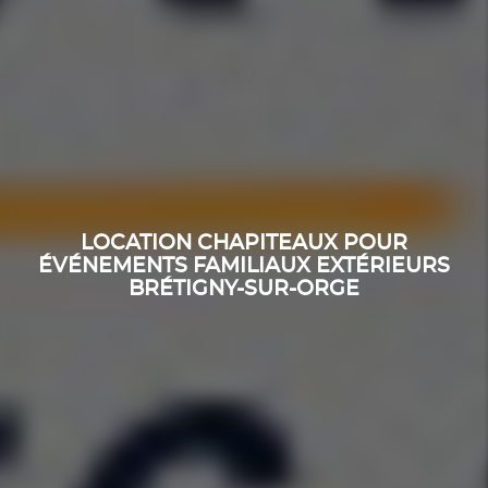
LOCATION CHAPITEAUX POUR
ÉVÉNEMENTS FAMILIAUX EXTÉRIEURS
BRÉTIGNY-SUR-ORGE