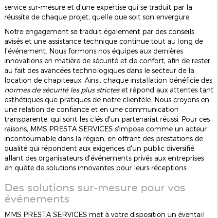
service sur-mesure et d'une expertise qui se traduit par la
réussite de chaque projet, quelle que soit son envergure.
Notre engagement se traduit également par des conseils
avisés et une assistance technique continue tout au long de
l'événement. Nous formons nos équipes aux dernières
innovations en matière de sécurité et de confort, afin de rester
au fait des avancées technologiques dans le secteur de la
location de chapiteaux. Ainsi, chaque installation bénéficie des
normes de sécurité les plus strictes
et répond aux attentes tant
esthétiques que pratiques de notre clientèle. Nous croyons en
une relation de confiance et en une communication
transparente, qui sont les clés d'un partenariat réussi. Pour ces
raisons, MMS PRESTA SERVICES s'impose comme un acteur
incontournable dans la région, en offrant des prestations de
qualité qui répondent aux exigences d'un public diversifié,
allant des organisateurs d'événements privés aux entreprises
en quête de solutions innovantes pour leurs réceptions.
Des solutions sur-mesure pour vos
événements
MMS PRESTA SERVICES met à votre disposition un éventail