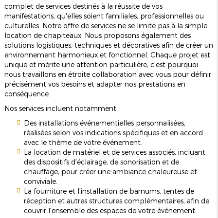
complet de services destinés à la réussite de vos
manifestations, qu'elles soient familiales, professionnelles ou
culturelles. Notre offre de services ne se limite pas à la simple
location de chapiteaux. Nous proposons également des
solutions logistiques, techniques et décoratives afin de créer un
environnement harmonieux et fonctionnel. Chaque projet est
unique et mérite une attention particulière, c'est pourquoi
nous travaillons en étroite collaboration avec vous pour définir
précisément vos besoins et adapter nos prestations en
conséquence.
Nos services incluent notamment :
Des installations événementielles personnalisées,
réalisées selon vos indications spécifiques et en accord
avec le thème de votre événement.
La location de matériel et de services associés, incluant
des dispositifs d'éclairage, de sonorisation et de
chauffage, pour créer une ambiance chaleureuse et
conviviale.
La fourniture et l'installation de barnums, tentes de
réception et autres structures complémentaires, afin de
couvrir l'ensemble des espaces de votre événement.