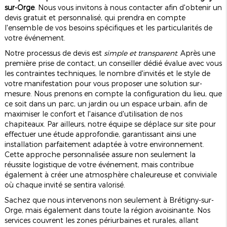
sur-Orge
. Nous vous invitons à nous contacter afin d'obtenir un
devis gratuit et personnalisé, qui prendra en compte
l'ensemble de vos besoins spécifiques et les particularités de
votre événement.
Notre processus de devis est
simple et transparent
. Après une
première prise de contact, un conseiller dédié évalue avec vous
les contraintes techniques, le nombre d'invités et le style de
votre manifestation pour vous proposer une solution sur-
mesure. Nous prenons en compte la configuration du lieu, que
ce soit dans un parc, un jardin ou un espace urbain, afin de
maximiser le confort et l'aisance d'utilisation de nos
chapiteaux. Par ailleurs, notre équipe se déplace sur site pour
effectuer une étude approfondie, garantissant ainsi une
installation parfaitement adaptée à votre environnement.
Cette approche personnalisée assure non seulement la
réussite logistique de votre événement, mais contribue
également à créer une atmosphère chaleureuse et conviviale
où chaque invité se sentira valorisé.
Sachez que nous intervenons non seulement à Brétigny-sur-
Orge, mais également dans toute la région avoisinante. Nos
services couvrent les zones périurbaines et rurales, allant