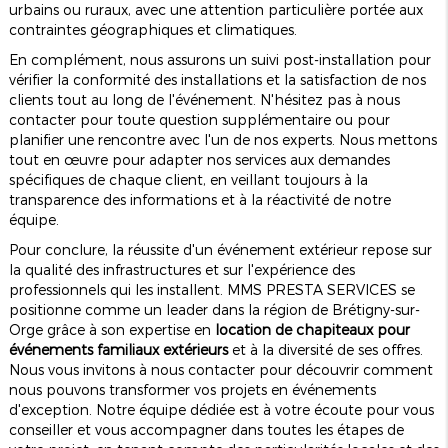
urbains ou ruraux, avec une attention particulière portée aux
contraintes géographiques et climatiques.
En complément, nous assurons un suivi post-installation pour
vérifier la conformité des installations et la satisfaction de nos
clients tout au long de l'événement. N'hésitez pas à nous
contacter pour toute question supplémentaire ou pour
planifier une rencontre avec l'un de nos experts. Nous mettons
tout en œuvre pour adapter nos services aux demandes
spécifiques de chaque client, en veillant toujours à la
transparence des informations et à la réactivité de notre
équipe.
Pour conclure, la réussite d'un événement extérieur repose sur
la qualité des infrastructures et sur l'expérience des
professionnels qui les installent. MMS PRESTA SERVICES se
positionne comme un leader dans la région de Brétigny-sur-
Orge grâce à son expertise en
location de chapiteaux pour
événements familiaux extérieurs
et à la diversité de ses offres.
Nous vous invitons à nous contacter pour découvrir comment
nous pouvons transformer vos projets en événements
d'exception. Notre équipe dédiée est à votre écoute pour vous
conseiller et vous accompagner dans toutes les étapes de