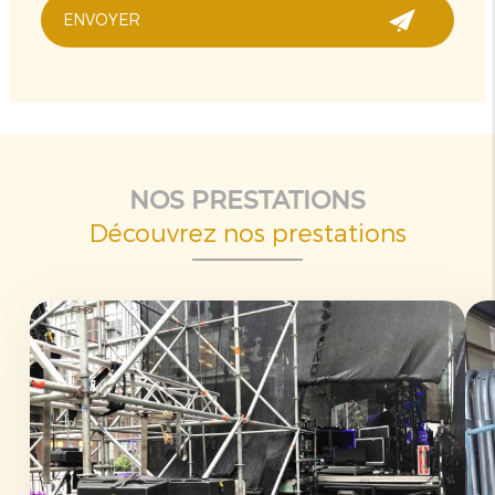
NOS PRESTATIONS
Découvrez nos prestations