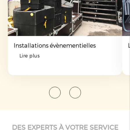
Installations évènementielles
Lire plus
DES EXPERTS À VOTRE SERVICE