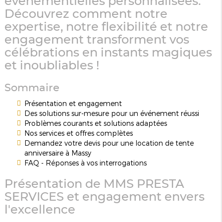
événementielles personnalisées.
Découvrez comment notre
expertise, notre flexibilité et notre
engagement transforment vos
célébrations en instants magiques
et inoubliables !
Sommaire
Présentation et engagement
Des solutions sur-mesure pour un événement réussi
Problèmes courants et solutions adaptées
Nos services et offres complètes
Demandez votre devis pour une location de tente
anniversaire à Massy
FAQ - Réponses à vos interrogations
Présentation de MMS PRESTA
SERVICES et engagement envers
l'excellence