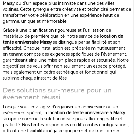
Massy ou d'un espace plus intimiste dans une des villes
voisines. Cette synergie entre créativité et technicité permet de
transformer votre célébration en une expérience haut de
gamme, unique et mémorable.
Grâce à une planification rigoureuse et l'utilisation de
matériaux de première qualité, notre service de
location de
tente anniversaire Massy
se distingue par sa fiabilité et son
efficacité. Chaque installation est préparée minutieusement
en tenant compte des exigences spécifiques de l'événement,
garantissant ainsi une mise en place rapide et sécurisée. Notre
objectif est de vous offrir non seulement un espace protégé,
mais également un cadre esthétique et fonctionnel qui
sublime chaque instant de fête.
Des solutions sur-mesure pour un
événement réussi
Lorsque vous envisagez d'organiser un anniversaire ou un
événement spécial, la
location de tente anniversaire à Massy
s'impose comme la solution idéale pour allier originalité et
praticité. Nos tentes, disponibles en différentes configurations,
offrent une flexibilité inégalée qui permet de transformer