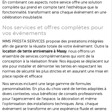
En combinant ces aspects, notre service offre une solution
complète qui prend en compte tant l'esthétique que la
fonctionnalité, transformant ainsi chaque événement en une
célébration inoubliable.
Nos services et offres complètes pour
vos événements
MMS PRESTA SERVICES propose des prestations intégrées
afin de garantir la réussite totale de votre événement. Outre la
location de tente anniversaire à Massy
, nous offrons un
ensemble de services complémentaires qui vont de la
conception à la réalisation finale. Nos équipes se déplacent sur
site pour installer et démonter les tentes en respectant les
normes de sécurité les plus strictes et en assurant une mise en
place rapide et efficace.
Nos services incluent une large gamme de formules
personnalisables. En plus du choix varié de tentes adaptées à
divers contextes, vous bénéficiez de conseils professionnels
pour l'agencement de l'espace, la décoration et même
l'optimisation des installations techniques. Ainsi, chaque
événement se transforme en une expérience fluide et sereine.