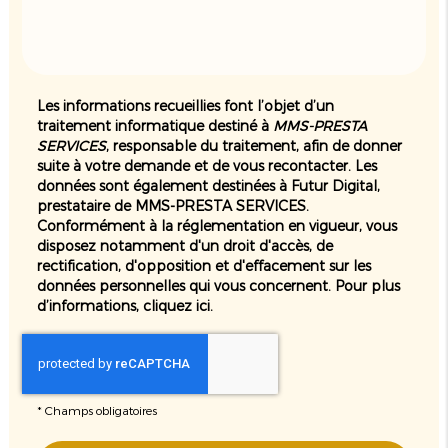
Les informations recueillies font l’objet d’un
traitement informatique destiné à
MMS-PRESTA
SERVICES
, responsable du traitement, afin de donner
suite à votre demande et de vous recontacter. Les
données sont également destinées à Futur Digital,
prestataire de MMS-PRESTA SERVICES.
Conformément à la réglementation en vigueur, vous
disposez notamment d'un droit d'accès, de
rectification, d'opposition et d'effacement sur les
données personnelles qui vous concernent. Pour plus
d’informations, cliquez
ici
.
*
Champs obligatoires