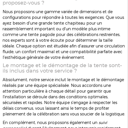
proposez-vous ?
Nous proposons une gamme variée de dimensions et de
configurations pour répondre à toutes les exigences. Que vous
ayez besoin d'une grande tente chapiteau pour un
rassemblement important ou d'un modèle plus intime
comme une tente pagode pour des célébrations restreintes,
nos experts sont à votre écoute pour déterminer la taille
idéale. Chaque option est étudiée afin d'assurer une circulation
fluide, un confort maximal et une compatibilité parfaite avec
l'esthétique générale de votre événement.
Le montage et le démontage de la tente sont-
ils inclus dans votre service ?
Absolument, notre service inclut le montage et le démontage
réalisés par une équipe spécialisée. Nous accordons une
attention particulière à chaque détail pour garantir que
l'installation se déroule dans des conditions optimales,
sécurisées et rapides. Notre équipe s'engage à respecter les
délais convenus, vous laissant ainsi le temps de profiter
pleinement de la célébration sans vous soucier de la logistique.
En complément, nous proposons également un
suivi