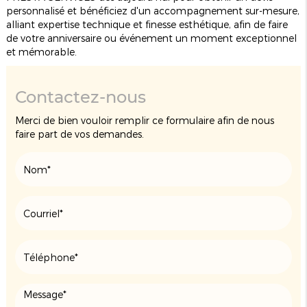
personnalisé et bénéficiez d'un accompagnement sur-mesure,
alliant expertise technique et finesse esthétique, afin de faire
de votre anniversaire ou événement un moment exceptionnel
et mémorable.
Contactez-nous
Merci de bien vouloir remplir ce formulaire afin de nous
faire part de vos demandes.