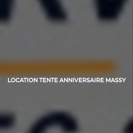
LOCATION TENTE ANNIVERSAIRE MASSY