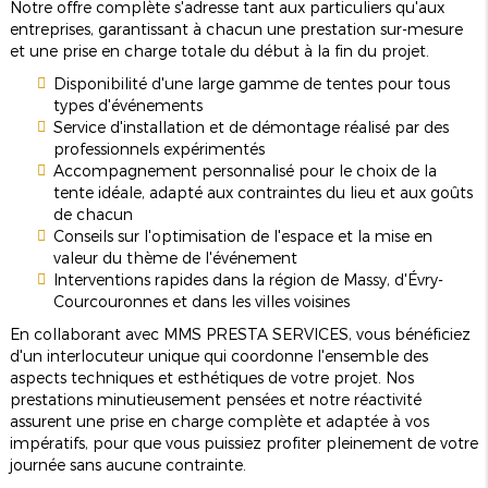
Notre offre complète s'adresse tant aux particuliers qu'aux
entreprises, garantissant à chacun une prestation sur-mesure
et une prise en charge totale du début à la fin du projet.
Disponibilité d'une large gamme de tentes pour tous
types d'événements
Service d'installation et de démontage réalisé par des
professionnels expérimentés
Accompagnement personnalisé pour le choix de la
tente idéale, adapté aux contraintes du lieu et aux goûts
de chacun
Conseils sur l'optimisation de l'espace et la mise en
valeur du thème de l'événement
Interventions rapides dans la région de Massy, d'Évry-
Courcouronnes et dans les villes voisines
En collaborant avec MMS PRESTA SERVICES, vous bénéficiez
d'un interlocuteur unique qui coordonne l'ensemble des
aspects techniques et esthétiques de votre projet. Nos
prestations minutieusement pensées et notre réactivité
assurent une prise en charge complète et adaptée à vos
impératifs, pour que vous puissiez profiter pleinement de votre
journée sans aucune contrainte.